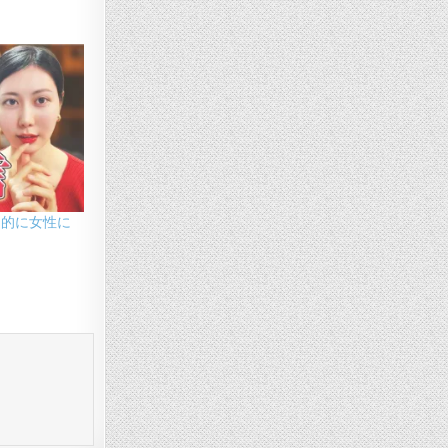
倒的に女性に