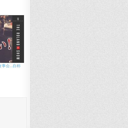
食事会…自称